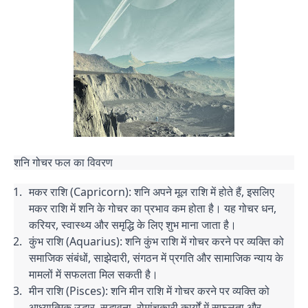
शनि गोचर फल का विवरण
मकर राशि (Capricorn): शनि अपने मूल राशि में होते हैं, इसलिए
मकर राशि में शनि के गोचर का प्रभाव कम होता है। यह गोचर धन,
करियर, स्वास्थ्य और समृद्धि के लिए शुभ माना जाता है।
कुंभ राशि (Aquarius): शनि कुंभ राशि में गोचर करने पर व्यक्ति को
समाजिक संबंधों, साझेदारी, संगठन में प्रगति और सामाजिक न्याय के
मामलों में सफलता मिल सकती है।
मीन राशि (Pisces): शनि मीन राशि में गोचर करने पर व्यक्ति को
आध्यात्मिक उद्धार, सद्भावना, रोमांचकारी कार्यों में सफलता और