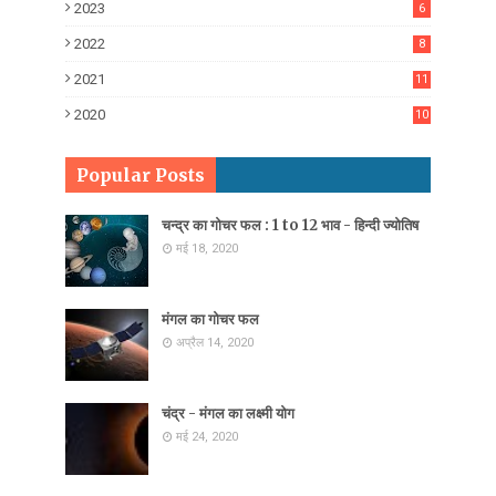
2023
6
2022
8
2021
11
2020
10
7
Popular Posts
चन्द्र का गोचर फल : 1 to 12 भाव - हिन्दी ज्योतिष
मई 18, 2020
मंगल का गोचर फल
अप्रैल 14, 2020
चंद्र - मंगल का लक्ष्मी योग
मई 24, 2020