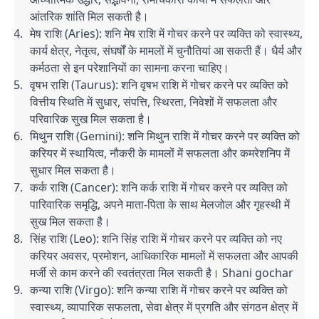
आंतरिक शांति मिल सकती है।
मेष राशि (Aries): शनि मेष राशि में गोचर करने पर व्यक्ति को स्वास्थ्य,
कार्य क्षेत्र, नेतृत्व, संघर्षों के मामलों में चुनौतियां आ सकती हैं। धैर्य और
कर्मठता से इन परेशानियों का सामना करना चाहिए।
वृषभ राशि (Taurus): शनि वृषभ राशि में गोचर करने पर व्यक्ति को
वित्तीय स्थिति में सुधार, संपत्ति, स्थिरता, निवेशों में सफलता और
परिवारिक सुख मिल सकता है।
मिथुन राशि (Gemini): शनि मिथुन राशि में गोचर करने पर व्यक्ति को
करियर में स्थायित्व, नौकरी के मामलों में सफलता और कमरेशनिप में
सुधार मिल सकता है।
कर्क राशि (Cancer): शनि कर्क राशि में गोचर करने पर व्यक्ति को
पारिवारिक समृद्धि, अपने माता-पिता के साथ मेलजोल और गृहस्थी में
सुख मिल सकता है।
सिंह राशि (Leo): शनि सिंह राशि में गोचर करने पर व्यक्ति को नए
करियर अवसर, प्रमोशन, आधिकारिक मामलों में सफलता और आपकी
मर्जी से काम करने की स्वतंत्रता मिल सकती है। Shani gochar
कन्या राशि (Virgo): शनि कन्या राशि में गोचर करने पर व्यक्ति को
स्वास्थ्य, व्यापारिक सफलता, सेवा क्षेत्र में प्रगति और संगठन क्षेत्र में