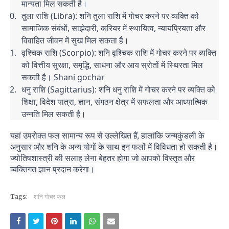
मान्यता मिल सकती है।
तुला राशि (Libra): शनि तुला राशि में गोचर करने पर व्यक्ति को
सामाजिक संबंधों, साझेदारी, करियर में स्थायित्व, न्यायप्रियता और
विवाहित जीवन में सुख मिल सकता है।
वृश्चिक राशि (Scorpio): शनि वृश्चिक राशि में गोचर करने पर व्यक्ति
को वित्तीय सुरक्षा, समृद्धि, साधना और आय स्रोतों में स्थिरता मिल
सकती है। Shani gochar
धनु राशि (Sagittarius): शनि धनु राशि में गोचर करने पर व्यक्ति को
शिक्षा, विदेश यात्रा, ज्ञान, संगठन क्षेत्र में सफलता और आध्यात्मिक
उन्नति मिल सकती है।
यहां उपरोक्त फल सामान्य रूप से उल्लेखित हैं, हालांकि जन्मकुंडली के
अनुसार और शनि के अन्य योगों के साथ इन फलों में विविधता हो सकती है।
ज्योतिषशास्त्री की सलाह लेना बेहतर होगा जो आपको विस्तृत और
व्यक्तिगत ज्ञान प्रदान करेगा।
Tags:
शनि गोचर फल