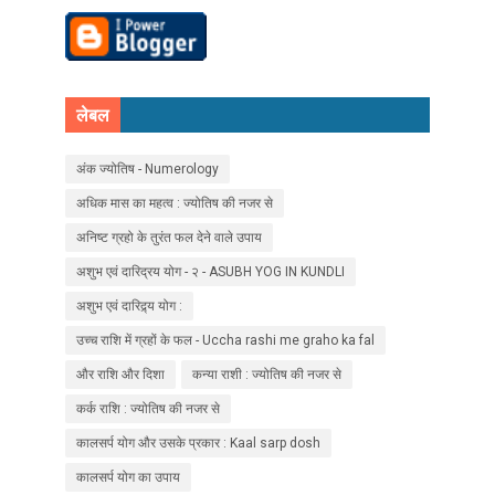
लेबल
अंक ज्योतिष - Numerology
अधिक मास का महत्व : ज्योतिष की नजर से
अनिष्ट ग्रहो के तुरंत फल देने वाले उपाय
अशुभ एवं दारिद्रय योग - २ - ASUBH YOG IN KUNDLI
अशुभ एवं दारिद्र्य योग :
उच्च राशि में ग्रहों के फल - Uccha rashi me graho ka fal
और राशि और दिशा
कन्या राशी : ज्योतिष की नजर से
कर्क राशि : ज्योतिष की नजर से
कालसर्प योग और उसके प्रकार : Kaal sarp dosh
कालसर्प योग का उपाय