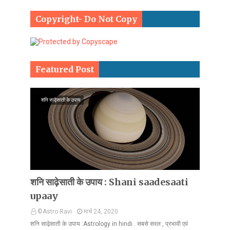
Copyright- Do Not Copy
Featured Post
शनि साढ़ेसाती के उपाय
शनि साढ़ेसाती के उपाय : Shani saadesaati
upaay
©Astro Ravi
मार्च 24, 2020
शनि साढ़ेसाती के उपाय :Astrology in hindi . सबसे सरल , प्रभावी एवं