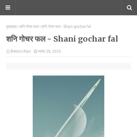
मुख्यपृष्ठ
शनि गोचर फल
शनि गोचर फल - Shani gochar fal
शनि गोचर फल - Shani gochar fal
©Astro Ravi
नवंबर 28, 2023