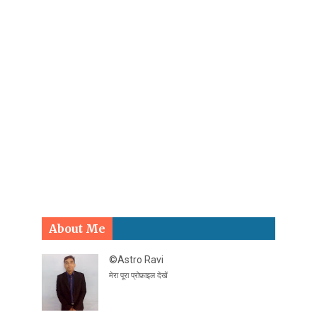
About Me
©Astro Ravi
मेरा पूरा प्रोफ़ाइल देखें