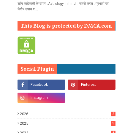
शनि साढ़ेसाती के उपाय :Astrology in hindi . सबसे सरल , प्रभावी एवं
विशेष उपाय श…
This Blog is protected by DMCA.com
Social Plugin
2026
2
2025
3
2024
4