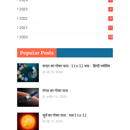
2023
6
2022
8
2021
11
2020
10
7
Popular Posts
चन्द्र का गोचर फल : 1 to 12 भाव - हिन्दी ज्योतिष
मई 18, 2020
मंगल का गोचर फल
अप्रैल 14, 2020
सूर्य का गोचर फल : भाव 1 to 12
मई 17, 2020