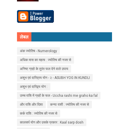
लेबल
अंक ज्योतिष - Numerology
अधिक मास का महत्व : ज्योतिष की नजर से
अनिष्ट ग्रहो के तुरंत फल देने वाले उपाय
अशुभ एवं दारिद्रय योग - २ - ASUBH YOG IN KUNDLI
अशुभ एवं दारिद्र्य योग :
उच्च राशि में ग्रहों के फल - Uccha rashi me graho ka fal
और राशि और दिशा
कन्या राशी : ज्योतिष की नजर से
कर्क राशि : ज्योतिष की नजर से
कालसर्प योग और उसके प्रकार : Kaal sarp dosh