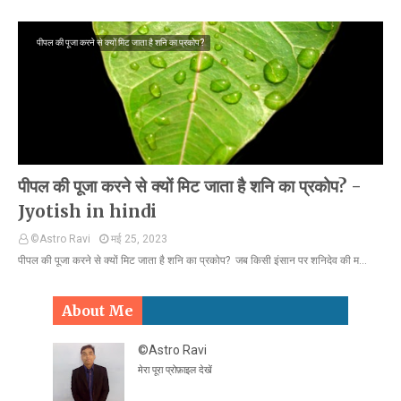
पीपल की पूजा करने से क्‍यों मिट जाता है शनि का प्रकोप?
पीपल की पूजा करने से क्‍यों मिट जाता है शनि का प्रकोप? -
Jyotish in hindi
©Astro Ravi
मई 25, 2023
पीपल की पूजा करने से क्‍यों मिट जाता है शनि का प्रकोप? जब किसी इंसान पर शनिदेव की म…
About Me
©Astro Ravi
मेरा पूरा प्रोफ़ाइल देखें