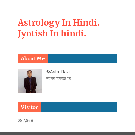
Astrology In Hindi.
Jyotish In hindi.
About Me
©Astro Ravi
मेरा पूरा प्रोफ़ाइल देखें
Visitor
287,868