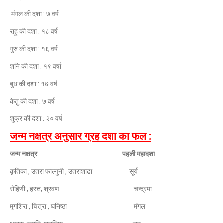
मंगल की दशा : ७ वर्ष
राहु की दशा : १८ वर्ष
गुरु की दशा : १६ वर्ष
शनि की दशा : १९ वर्षा
बुध की दशा : १७ वर्ष
केतु की दशा : ७ वर्ष
शुक्र की दशा : २० वर्ष
जन्म नक्षत्र अनुसार ग्रह दशा का फल :
जन्म नक्षत्र
पहली महादशा
कृतिका , उतरा फाल्गुनी , उतराशाढा
सूर्य
रोहिणी , हस्त, श्रवण
चन्द्रमा
मृगशिरा , चित्रा , घनिष्ठा
मंगल