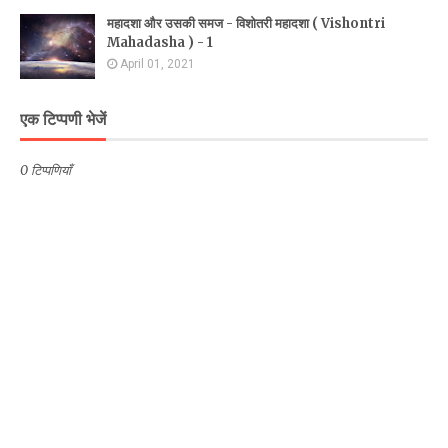
महादशा और उसकी समज - विशोतरी महादशा ( Vishontri
Mahadasha ) - 1
April 01, 2021
एक टिप्पणी भेजें
0 टिप्पणियाँ