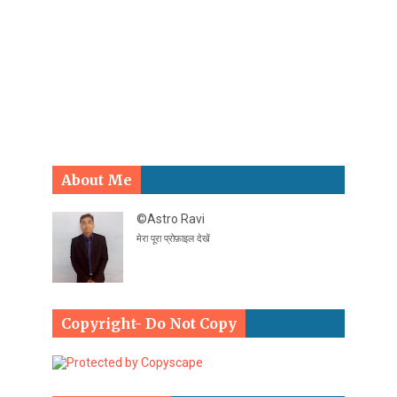
About Me
©Astro Ravi
मेरा पूरा प्रोफ़ाइल देखें
Copyright- Do Not Copy