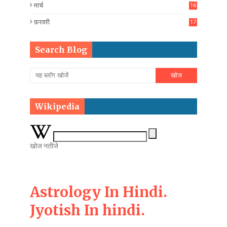
मार्च
16
फ़रवरी
17
Search Blog
Wikipedia
खोज नतीजे
Astrology In Hindi.
Jyotish In hindi.