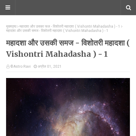
मुख्यपृष्ठ
महादशा और उसका फल - विशोतरी महादशा ( Vishontri Mahadasha ) - 1
महादशा और उसकी समज - विशोतरी महादशा ( Vishontri Mahadasha ) - 1
महादशा और उसकी समज - विशोतरी महादशा (
Vishontri Mahadasha ) - 1
©Astro Ravi
अप्रैल 01, 2021