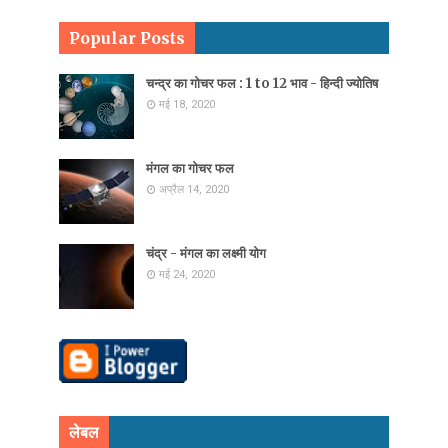
Popular Posts
चन्द्र का गोचर फल : 1 to 12 भाव - हिन्दी ज्योतिष
मई 18, 2020
मंगल का गोचर फल
अप्रैल 14, 2020
चंद्र - मंगल का लक्ष्मी योग
मई 24, 2020
लेबल